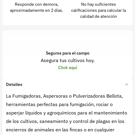
Responde con demora,
No hay suficientes
aproximadamente en 2 días.
calificaciones para calcular la
calidad de atención
Seguros para el campo
Asegura tus cultivos hoy.
Click aquí
Detalles
La Fumigadoras, Aspersoras o Pulverizadoras Bellota,
herramientas perfectas para fumigación, rociar o
asperjar líquidos y agroquímicos para el mantenimiento
de los cultivos, saneamiento y control de plagas en los
encierros de animales en las fincas o en cualquier