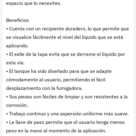
espacio que lo necesites.
Beneficios
• Cuenta con un recipiente duradero, lo que permite que
se visualice fácilmente el nivel del líquido que se está
aplicando.
• El selle de la tapa evita que se derrame el líquido por
esta vía.
• El tanque ha sido diseñado para que se adapte
cómodamente al usuario, permitiendo el fácil
desplazamiento con la fumigadora.
• Sus piezas son fáciles de limpiar y son resistentes a la
corrosión.
• Trabajo continuo y una aspersión uniforme más suave.
• La llave de paso permite que el usuario tenga menos
peso en la mano al momento de la aplicación.