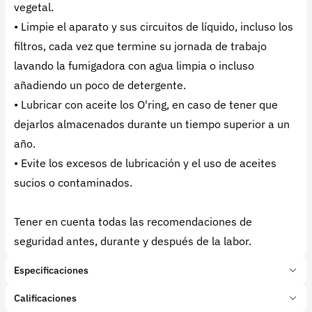
vegetal.
• Limpie el aparato y sus circuitos de líquido, incluso los
filtros, cada vez que termine su jornada de trabajo
lavando la fumigadora con agua limpia o incluso
añadiendo un poco de detergente.
• Lubricar con aceite los O'ring, en caso de tener que
dejarlos almacenados durante un tiempo superior a un
año.
• Evite los excesos de lubricación y el uso de aceites
sucios o contaminados.
Tener en cuenta todas las recomendaciones de
seguridad antes, durante y después de la labor.
Especificaciones
Marca:
BELLOTA
Calificaciones
Tipo de producto:
Insumo