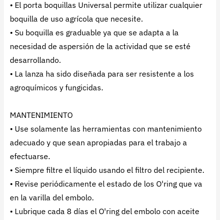
• El porta boquillas Universal permite utilizar cualquier
boquilla de uso agrícola que necesite.
• Su boquilla es graduable ya que se adapta a la
necesidad de aspersión de la actividad que se esté
desarrollando.
• La lanza ha sido diseñada para ser resistente a los
agroquímicos y fungicidas.
MANTENIMIENTO
• Use solamente las herramientas con mantenimiento
adecuado y que sean apropiadas para el trabajo a
efectuarse.
• Siempre filtre el líquido usando el filtro del recipiente.
• Revise periódicamente el estado de los O'ring que va
en la varilla del embolo.
• Lubrique cada 8 días el O'ring del embolo con aceite