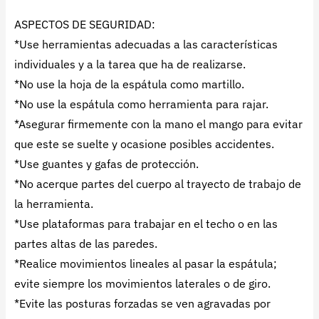
ASPECTOS DE SEGURIDAD:
*Use herramientas adecuadas a las características
individuales y a la tarea que ha de realizarse.
*No use la hoja de la espátula como martillo.
*No use la espátula como herramienta para rajar.
*Asegurar firmemente con la mano el mango para evitar
que este se suelte y ocasione posibles accidentes.
*Use guantes y gafas de protección.
*No acerque partes del cuerpo al trayecto de trabajo de
la herramienta.
*Use plataformas para trabajar en el techo o en las
partes altas de las paredes.
*Realice movimientos lineales al pasar la espátula;
evite siempre los movimientos laterales o de giro.
*Evite las posturas forzadas se ven agravadas por