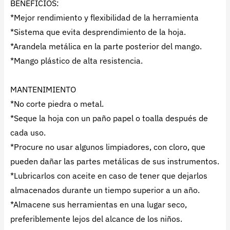
BENEFICIOS:
*Mejor rendimiento y flexibilidad de la herramienta
*Sistema que evita desprendimiento de la hoja.
*Arandela metálica en la parte posterior del mango.
*Mango plástico de alta resistencia.
MANTENIMIENTO
*No corte piedra o metal.
*Seque la hoja con un paño papel o toalla después de
cada uso.
*Procure no usar algunos limpiadores, con cloro, que
pueden dañar las partes metálicas de sus instrumentos.
*Lubricarlos con aceite en caso de tener que dejarlos
almacenados durante un tiempo superior a un año.
*Almacene sus herramientas en una lugar seco,
preferiblemente lejos del alcance de los niños.