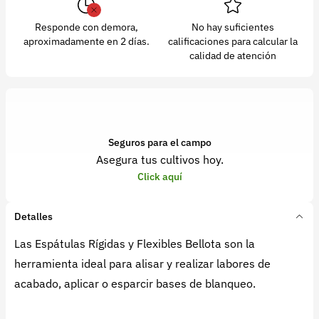
Responde con demora,
No hay suficientes
aproximadamente en 2 días.
calificaciones para calcular la
calidad de atención
Seguros para el campo
Asegura tus cultivos hoy.
Click aquí
Detalles
Las Espátulas Rígidas y Flexibles Bellota son la
herramienta ideal para alisar y realizar labores de
acabado, aplicar o esparcir bases de blanqueo.