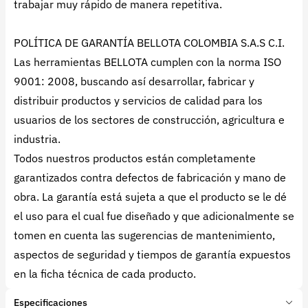
trabajar muy rápido de manera repetitiva.
POLÍTICA DE GARANTÍA BELLOTA COLOMBIA S.A.S C.I.
Las herramientas BELLOTA cumplen con la norma ISO
9001: 2008, buscando así desarrollar, fabricar y
distribuir productos y servicios de calidad para los
usuarios de los sectores de construcción, agricultura e
industria.
Todos nuestros productos están completamente
garantizados contra defectos de fabricación y mano de
obra. La garantía está sujeta a que el producto se le dé
el uso para el cual fue diseñado y que adicionalmente se
tomen en cuenta las sugerencias de mantenimiento,
aspectos de seguridad y tiempos de garantía expuestos
en la ficha técnica de cada producto.
Especificaciones