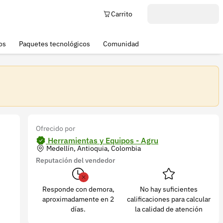
Carrito
os
Paquetes tecnológicos
Comunidad
Ofrecido por
Herramientas y Equipos - Agru
Medellín, Antioquia, Colombia
Reputación del vendedor
Responde con demora,
No hay suficientes
aproximadamente en 2
calificaciones para calcular
días.
la calidad de atención