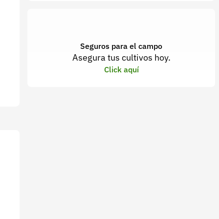
Seguros para el campo
Asegura tus cultivos hoy.
Click aquí