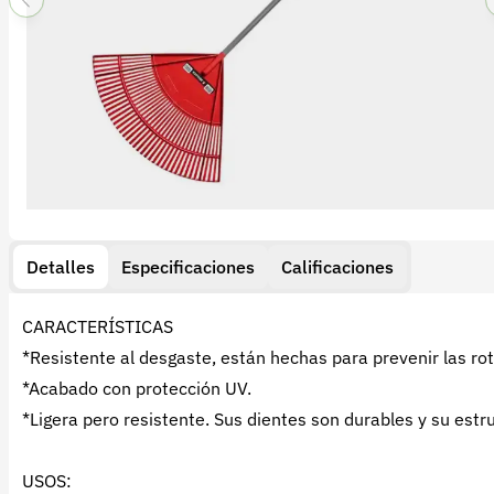
Detalles
Especificaciones
Calificaciones
CARACTERÍSTICAS
*Resistente al desgaste, están hechas para prevenir las rot
*Acabado con protección UV.
*Ligera pero resistente. Sus dientes son durables y su estr
USOS: