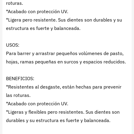
roturas.
*Acabado con protección UV.
*Ligera pero resistente. Sus dientes son durables y su
estructura es fuerte y balanceada.
USOS:
Para barrer y arrastrar pequeños volúmenes de pasto,
hojas, ramas pequeñas en surcos y espacios reducidos.
BENEFICIOS:
*Resistentes al desgaste, están hechas para prevenir
las roturas.
*Acabado con protección UV.
*Ligeras y flexibles pero resistentes. Sus dientes son
durables y su estructura es fuerte y balanceada.