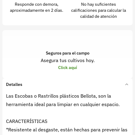
Responde con demora,
No hay suficientes
aproximadamente en 2 días.
calificaciones para calcular la
calidad de atención
Seguros para el campo
Asegura tus cultivos hoy.
Click aquí
Detalles
Las Escobas o Rastrillos plásticos Bellota, son la
herramienta ideal para limpiar en cualquier espacio.
CARACTERÍSTICAS
*Resistente al desgaste, están hechas para prevenir las