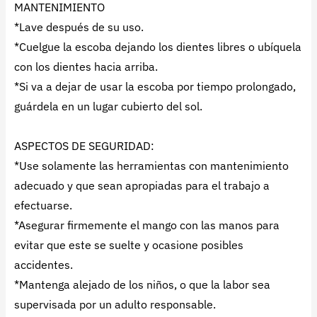
MANTENIMIENTO
*Lave después de su uso.
*Cuelgue la escoba dejando los dientes libres o ubíquela
con los dientes hacia arriba.
*Si va a dejar de usar la escoba por tiempo prolongado,
guárdela en un lugar cubierto del sol.
ASPECTOS DE SEGURIDAD:
*Use solamente las herramientas con mantenimiento
adecuado y que sean apropiadas para el trabajo a
efectuarse.
*Asegurar firmemente el mango con las manos para
evitar que este se suelte y ocasione posibles
accidentes.
*Mantenga alejado de los niños, o que la labor sea
supervisada por un adulto responsable.