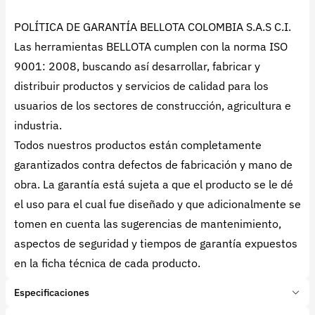
POLÍTICA DE GARANTÍA BELLOTA COLOMBIA S.A.S C.I.
Las herramientas BELLOTA cumplen con la norma ISO
9001: 2008, buscando así desarrollar, fabricar y
distribuir productos y servicios de calidad para los
usuarios de los sectores de construcción, agricultura e
industria.
Todos nuestros productos están completamente
garantizados contra defectos de fabricación y mano de
obra. La garantía está sujeta a que el producto se le dé
el uso para el cual fue diseñado y que adicionalmente se
tomen en cuenta las sugerencias de mantenimiento,
aspectos de seguridad y tiempos de garantía expuestos
en la ficha técnica de cada producto.
Especificaciones