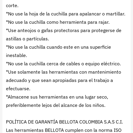
corte.
*No use la hoja de la cuchilla para apalancar o martillar.
*No use la cuchilla como herramienta para rajar.
*Use anteojos o gafas protectoras para protegerse de
astillas o partículas.
*No use la cuchilla cuando este en una superficie
inestable.
*No use la cuchilla cerca de cables o equipo eléctrico.
*Use solamente las herramientas con mantenimiento
adecuado y que sean apropiadas para el trabajo a
efectuarse.
*Almacene sus herramientas en una lugar seco,
preferiblemente lejos del alcance de los niños.
POLÍTICA DE GARANTÍA BELLOTA COLOMBIA S.A.S C.I.
Las herramientas BELLOTA cumplen con la norma ISO