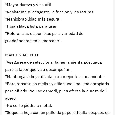
*Mayor dureza y vida útil
*Resistente al desgaste, la fricción y las roturas.
*Maniobrabilidad más segura.
*Hoja afilada lista para usar.
*Referencias disponibles para variedad de
guadañadoras en el mercado.
MANTENIMIENTO
*Asegúrese de seleccionar la herramienta adecuada
para la labor que va a desempeñar.
*Mantenga la hoja afilada para mejor funcionamiento.
*Para reparar las mellas y afilar, use una lima apropiada
para afilado. No use esmeril, pues afecta la dureza del
acero.
*No corte piedra o metal.
*Seque la hoja con un paño de papel o toalla después de