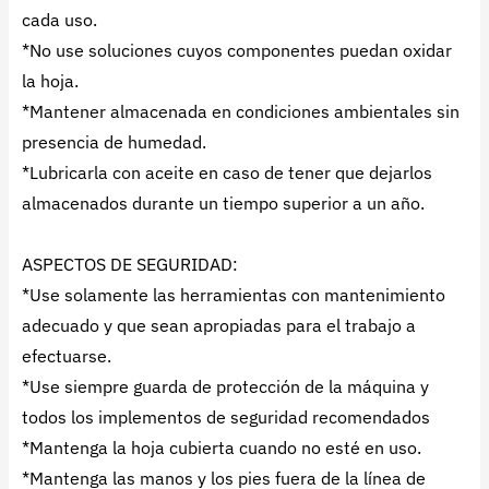
cada uso.
*No use soluciones cuyos componentes puedan oxidar
la hoja.
*Mantener almacenada en condiciones ambientales sin
presencia de humedad.
*Lubricarla con aceite en caso de tener que dejarlos
almacenados durante un tiempo superior a un año.
ASPECTOS DE SEGURIDAD:
*Use solamente las herramientas con mantenimiento
adecuado y que sean apropiadas para el trabajo a
efectuarse.
*Use siempre guarda de protección de la máquina y
todos los implementos de seguridad recomendados
*Mantenga la hoja cubierta cuando no esté en uso.
*Mantenga las manos y los pies fuera de la línea de