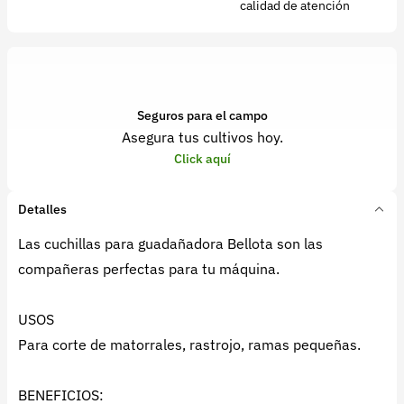
calidad de atención
Seguros para el campo
Asegura tus cultivos hoy.
Click aquí
Detalles
Las cuchillas para guadañadora Bellota son las
compañeras perfectas para tu máquina.
USOS
Para corte de matorrales, rastrojo, ramas pequeñas.
BENEFICIOS: