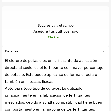
Seguros para el campo
Asegura tus cultivos hoy.
Click aquí
Detalles
El cloruro de potasio es un fertilizante de aplicación
directa al suelo, es el fertilizante con mayor porcentaje
de potasio. Este puede aplicarse de forma directa o
también en mezclas físicas.
Apto para todo tipo de cultivos. Es utilizado
principalmente en la fabricación de fertilizantes
mezclados, debido a su alta compatibilidad tiene buen
comportamiento en la mayoría de los fertilizantes.