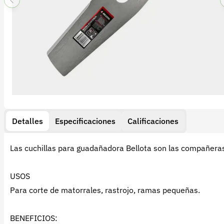
Detalles
Especificaciones
Calificaciones
Las cuchillas para guadañadora Bellota son las compañera
USOS
Para corte de matorrales, rastrojo, ramas pequeñas.
BENEFICIOS: