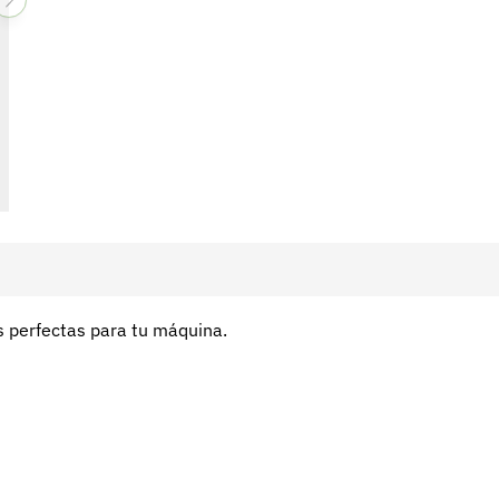
s perfectas para tu máquina.