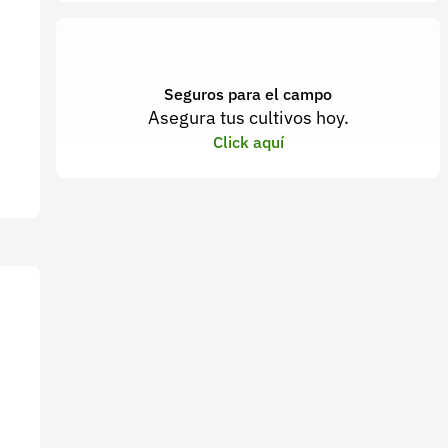
Seguros para el campo
Asegura tus cultivos hoy.
Click aquí