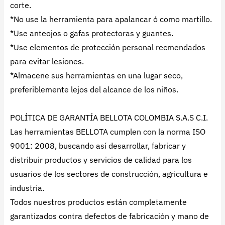
corte.
*No use la herramienta para apalancar ó como martillo.
*Use anteojos o gafas protectoras y guantes.
*Use elementos de protección personal recmendados
para evitar lesiones.
*Almacene sus herramientas en una lugar seco,
preferiblemente lejos del alcance de los niños.
POLÍTICA DE GARANTÍA BELLOTA COLOMBIA S.A.S C.I.
Las herramientas BELLOTA cumplen con la norma ISO
9001: 2008, buscando así desarrollar, fabricar y
distribuir productos y servicios de calidad para los
usuarios de los sectores de construcción, agricultura e
industria.
Todos nuestros productos están completamente
garantizados contra defectos de fabricación y mano de