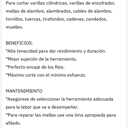
Para cortar varillas cilíndricas, varillas de encofrador,
mallas de alambre, alambrados, cables de alambre,
tornillos, tuercas, tirafondos, cadenas, candados,
muelles.
BENEFICIOS:
*Alta tenacidad para dar rendimiento y duración.
*Mejor sujeción de la herramienta.
*Perfecto encaje de los filos.
*Máximo corte con el mínimo esfuerzo.
MANTENIMIENTO
*Asegúrese de seleccionar la herramienta adecuada
para la labor que va a desempeñar.
*Para reparar las mellas use una lima apropiada para
afilado.