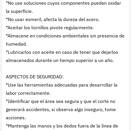
*No use soluciones cuyos componentes puedan oxidar
la superficie.
*No usar esmeril, afecta la dureza del acero.
*Aceitar los tornillos pivote regularmente.
*Almacene en condiciones ambientales sin presencia de
humedad.
*Lubricarlos con aceite en caso de tener que dejarlos
almacenados durante un tiempo superior a un año.
ASPECTOS DE SEGURIDAD:
*Use las herramientas adecuadas para desarrollar la
labor correctamente.
*Identificar que el área sea segura y que el corte no
generará accidentes, si observa algo inseguro, tome
acciones.
*Mantenga las manos y los dedos fuera de la línea de