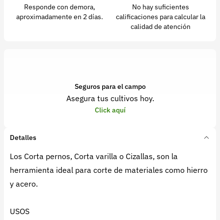
Responde con demora,
No hay suficientes
aproximadamente en 2 días.
calificaciones para calcular la
calidad de atención
Seguros para el campo
Asegura tus cultivos hoy.
Click aquí
Detalles
Los Corta pernos, Corta varilla o Cizallas, son la
herramienta ideal para corte de materiales como hierro
y acero.
USOS