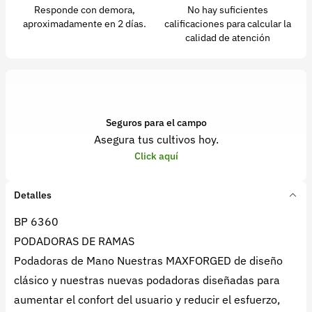
Responde con demora,
No hay suficientes
aproximadamente en 2 días.
calificaciones para calcular la
calidad de atención
Seguros para el campo
Asegura tus cultivos hoy.
Click aquí
Detalles
BP 6360
PODADORAS DE RAMAS
Podadoras de Mano Nuestras MAXFORGED de diseño
clásico y nuestras nuevas podadoras diseñadas para
aumentar el confort del usuario y reducir el esfuerzo,