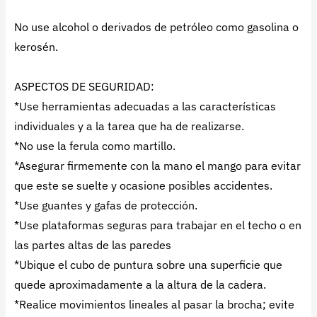
No use alcohol o derivados de petróleo como gasolina o
kerosén.
ASPECTOS DE SEGURIDAD:
*Use herramientas adecuadas a las características
individuales y a la tarea que ha de realizarse.
*No use la ferula como martillo.
*Asegurar firmemente con la mano el mango para evitar
que este se suelte y ocasione posibles accidentes.
*Use guantes y gafas de protección.
*Use plataformas seguras para trabajar en el techo o en
las partes altas de las paredes
*Ubique el cubo de puntura sobre una superficie que
quede aproximadamente a la altura de la cadera.
*Realice movimientos lineales al pasar la brocha; evite