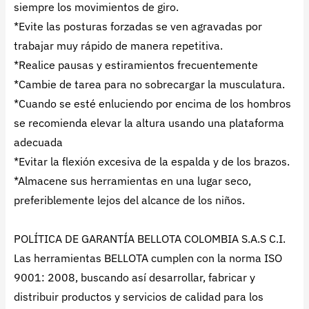
siempre los movimientos de giro.
*Evite las posturas forzadas se ven agravadas por
trabajar muy rápido de manera repetitiva.
*Realice pausas y estiramientos frecuentemente
*Cambie de tarea para no sobrecargar la musculatura.
*Cuando se esté enluciendo por encima de los hombros
se recomienda elevar la altura usando una plataforma
adecuada
*Evitar la flexión excesiva de la espalda y de los brazos.
*Almacene sus herramientas en una lugar seco,
preferiblemente lejos del alcance de los niños.
POLÍTICA DE GARANTÍA BELLOTA COLOMBIA S.A.S C.I.
Las herramientas BELLOTA cumplen con la norma ISO
9001: 2008, buscando así desarrollar, fabricar y
distribuir productos y servicios de calidad para los