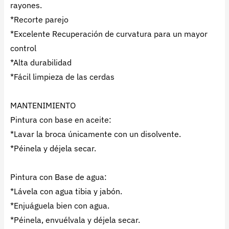
rayones.
*Recorte parejo
*Excelente Recuperación de curvatura para un mayor
control
*Alta durabilidad
*Fácil limpieza de las cerdas
MANTENIMIENTO
Pintura con base en aceite:
*Lavar la broca únicamente con un disolvente.
*Péinela y déjela secar.
Pintura con Base de agua:
*Lávela con agua tibia y jabón.
*Enjuáguela bien con agua.
*Péinela, envuélvala y déjela secar.