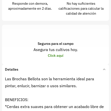
Responde con demora,
No hay suficientes
aproximadamente en 2 días.
calificaciones para calcular la
calidad de atención
Seguros para el campo
Asegura tus cultivos hoy.
Click aquí
Detalles
Las Brochas Bellota son la herramienta ideal para
pintar, enlucir, barnizar o usos similares.
BENEFICIOS:
*Cerdas extra suaves para obtener un acabado libre de