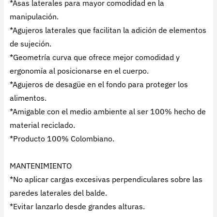
*Asas laterales para mayor comodidad en la
manipulación.
*Agujeros laterales que facilitan la adición de elementos
de sujeción.
*Geometría curva que ofrece mejor comodidad y
ergonomía al posicionarse en el cuerpo.
*Agujeros de desagüe en el fondo para proteger los
alimentos.
*Amigable con el medio ambiente al ser 100% hecho de
material reciclado.
*Producto 100% Colombiano.
MANTENIMIENTO
*No aplicar cargas excesivas perpendiculares sobre las
paredes laterales del balde.
*Evitar lanzarlo desde grandes alturas.