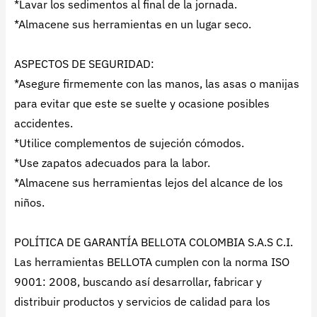
*Lavar los sedimentos al final de la jornada.
*Almacene sus herramientas en un lugar seco.
ASPECTOS DE SEGURIDAD:
*Asegure firmemente con las manos, las asas o manijas
para evitar que este se suelte y ocasione posibles
accidentes.
*Utilice complementos de sujeción cómodos.
*Use zapatos adecuados para la labor.
*Almacene sus herramientas lejos del alcance de los
niños.
POLÍTICA DE GARANTÍA BELLOTA COLOMBIA S.A.S C.I.
Las herramientas BELLOTA cumplen con la norma ISO
9001: 2008, buscando así desarrollar, fabricar y
distribuir productos y servicios de calidad para los