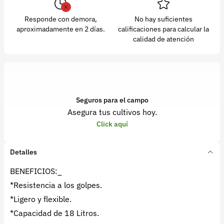
Responde con demora,
No hay suficientes
aproximadamente en 2 días.
calificaciones para calcular la
calidad de atención
Seguros para el campo
Asegura tus cultivos hoy.
Click aquí
Detalles
BENEFICIOS:_
*Resistencia a los golpes.
*Ligero y flexible.
*Capacidad de 18 Litros.