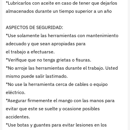
*Lubricarlos con aceite en caso de tener que dejarlos
almacenados durante un tiempo superior a un año
ASPECTOS DE SEGURIDAD:
*Use solamente las herramientas con mantenimiento
adecuado y que sean apropiadas para
el trabajo a efectuarse.
*Verifique que no tenga grietas o fisuras.
*No arroje las herramientas durante el trabajo. Usted
mismo puede salir lastimado.
*No use la herramienta cerca de cables o equipo
eléctrico.
*Asegurar firmemente el mango con las manos para
evitar que este se suelte y ocasione posibles
accidentes.
*Use botas y guantes para evitar lesiones en los