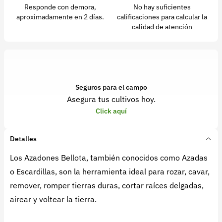
Responde con demora,
No hay suficientes
aproximadamente en 2 días.
calificaciones para calcular la
calidad de atención
Seguros para el campo
Asegura tus cultivos hoy.
Click aquí
Detalles
Los Azadones Bellota, también conocidos como Azadas
o Escardillas, son la herramienta ideal para rozar, cavar,
remover, romper tierras duras, cortar raíces delgadas,
airear y voltear la tierra.