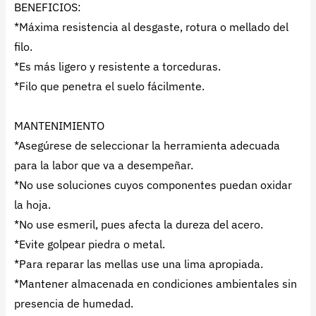
BENEFICIOS:
*Máxima resistencia al desgaste, rotura o mellado del
filo.
*Es más ligero y resistente a torceduras.
*Filo que penetra el suelo fácilmente.
MANTENIMIENTO
*Asegúrese de seleccionar la herramienta adecuada
para la labor que va a desempeñar.
*No use soluciones cuyos componentes puedan oxidar
la hoja.
*No use esmeril, pues afecta la dureza del acero.
*Evite golpear piedra o metal.
*Para reparar las mellas use una lima apropiada.
*Mantener almacenada en condiciones ambientales sin
presencia de humedad.