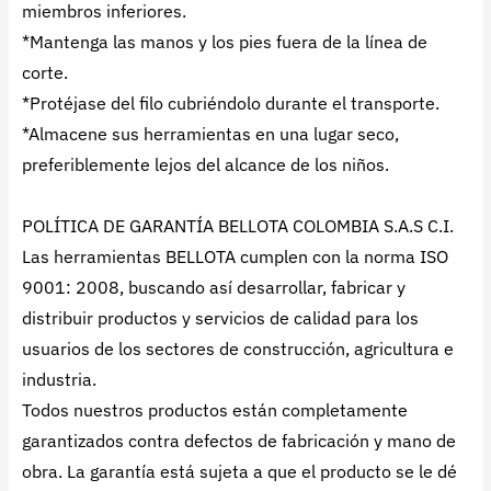
miembros inferiores.
*Mantenga las manos y los pies fuera de la línea de
corte.
*Protéjase del filo cubriéndolo durante el transporte.
*Almacene sus herramientas en una lugar seco,
preferiblemente lejos del alcance de los niños.
POLÍTICA DE GARANTÍA BELLOTA COLOMBIA S.A.S C.I.
Las herramientas BELLOTA cumplen con la norma ISO
9001: 2008, buscando así desarrollar, fabricar y
distribuir productos y servicios de calidad para los
usuarios de los sectores de construcción, agricultura e
industria.
Todos nuestros productos están completamente
garantizados contra defectos de fabricación y mano de
obra. La garantía está sujeta a que el producto se le dé