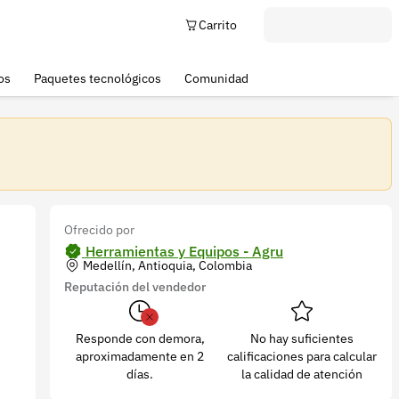
Carrito
os
Paquetes tecnológicos
Comunidad
Ofrecido por
Herramientas y Equipos - Agru
Medellín, Antioquia, Colombia
Reputación del vendedor
Responde con demora,
No hay suficientes
aproximadamente en 2
calificaciones para calcular
días.
la calidad de atención