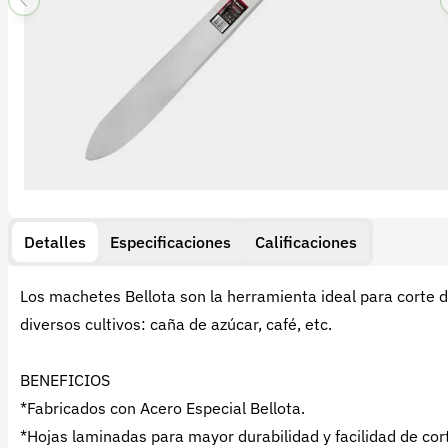
Detalles
Especificaciones
Calificaciones
Los machetes Bellota son la herramienta ideal para corte 
diversos cultivos: caña de azúcar, café, etc.
BENEFICIOS
*Fabricados con Acero Especial Bellota.
*Hojas laminadas para mayor durabilidad y facilidad de cor