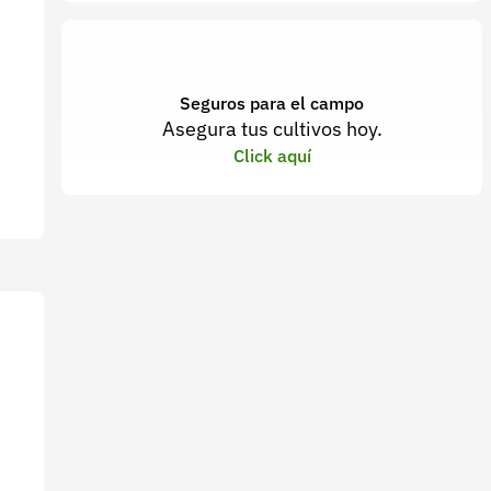
Seguros para el campo
Asegura tus cultivos hoy.
Click aquí