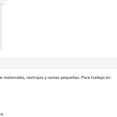
de matorrales, rastrojos y ramas pequeñas. Para trabajo en
te.