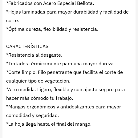
*Fabricados con Acero Especial Bellota.
*Hojas laminadas para mayor durabilidad y facilidad de
corte.
*Óptima dureza, flexibilidad y resistencia.
CARACTERÍSTICAS
*Resistencia al desgaste.
*Tratados térmicamente para una mayor dureza.
*Corte limpio. Filo penetrante que facilita el corte de
cualquier tipo de vegetación.
*A tu medida. Ligero, flexible y con ajuste seguro para
hacer más cómodo tu trabajo.
*Mangos ergonómicos y antideslizantes para mayor
comodidad y seguridad.
*La hoja llega hasta el final del mango.