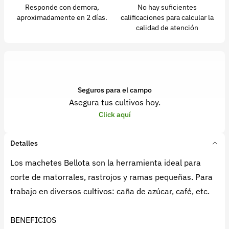
Responde con demora,
No hay suficientes
aproximadamente en 2 días.
calificaciones para calcular la
calidad de atención
Seguros para el campo
Asegura tus cultivos hoy.
Click aquí
Detalles
Los machetes Bellota son la herramienta ideal para
corte de matorrales, rastrojos y ramas pequeñas. Para
trabajo en diversos cultivos: caña de azúcar, café, etc.
BENEFICIOS