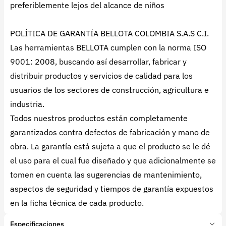
preferiblemente lejos del alcance de niños
POLÍTICA DE GARANTÍA BELLOTA COLOMBIA S.A.S C.I.
Las herramientas BELLOTA cumplen con la norma ISO
9001: 2008, buscando así desarrollar, fabricar y
distribuir productos y servicios de calidad para los
usuarios de los sectores de construcción, agricultura e
industria.
Todos nuestros productos están completamente
garantizados contra defectos de fabricación y mano de
obra. La garantía está sujeta a que el producto se le dé
el uso para el cual fue diseñado y que adicionalmente se
tomen en cuenta las sugerencias de mantenimiento,
aspectos de seguridad y tiempos de garantía expuestos
en la ficha técnica de cada producto.
Especificaciones