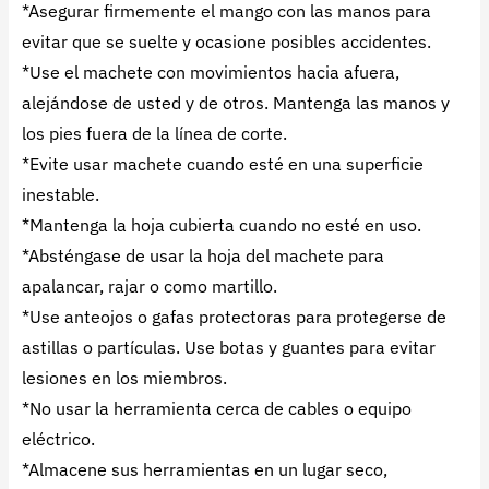
*Asegurar firmemente el mango con las manos para
evitar que se suelte y ocasione posibles accidentes.
*Use el machete con movimientos hacia afuera,
alejándose de usted y de otros. Mantenga las manos y
los pies fuera de la línea de corte.
*Evite usar machete cuando esté en una superficie
inestable.
*Mantenga la hoja cubierta cuando no esté en uso.
*Absténgase de usar la hoja del machete para
apalancar, rajar o como martillo.
*Use anteojos o gafas protectoras para protegerse de
astillas o partículas. Use botas y guantes para evitar
lesiones en los miembros.
*No usar la herramienta cerca de cables o equipo
eléctrico.
*Almacene sus herramientas en un lugar seco,