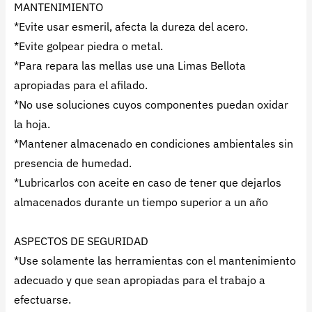
MANTENIMIENTO
*Evite usar esmeril, afecta la dureza del acero.
*Evite golpear piedra o metal.
*Para repara las mellas use una Limas Bellota
apropiadas para el afilado.
*No use soluciones cuyos componentes puedan oxidar
la hoja.
*Mantener almacenado en condiciones ambientales sin
presencia de humedad.
*Lubricarlos con aceite en caso de tener que dejarlos
almacenados durante un tiempo superior a un año
ASPECTOS DE SEGURIDAD
*Use solamente las herramientas con el mantenimiento
adecuado y que sean apropiadas para el trabajo a
efectuarse.