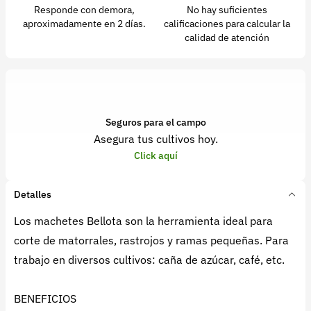
Responde con demora,
No hay suficientes
aproximadamente en 2 días.
calificaciones para calcular la
calidad de atención
Seguros para el campo
Asegura tus cultivos hoy.
Click aquí
Detalles
Los machetes Bellota son la herramienta ideal para
corte de matorrales, rastrojos y ramas pequeñas. Para
trabajo en diversos cultivos: caña de azúcar, café, etc.
BENEFICIOS