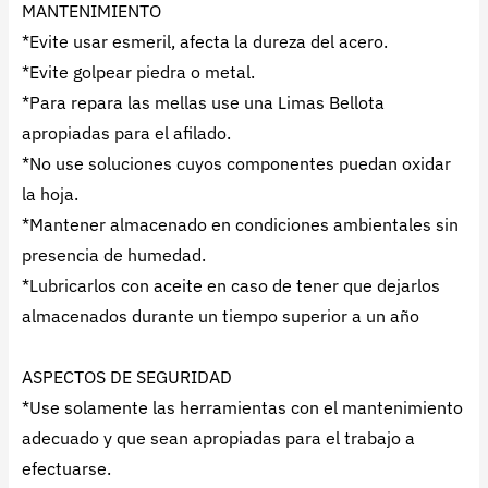
MANTENIMIENTO
*Evite usar esmeril, afecta la dureza del acero.
*Evite golpear piedra o metal.
*Para repara las mellas use una Limas Bellota
apropiadas para el afilado.
*No use soluciones cuyos componentes puedan oxidar
la hoja.
*Mantener almacenado en condiciones ambientales sin
presencia de humedad.
*Lubricarlos con aceite en caso de tener que dejarlos
almacenados durante un tiempo superior a un año
ASPECTOS DE SEGURIDAD
*Use solamente las herramientas con el mantenimiento
adecuado y que sean apropiadas para el trabajo a
efectuarse.