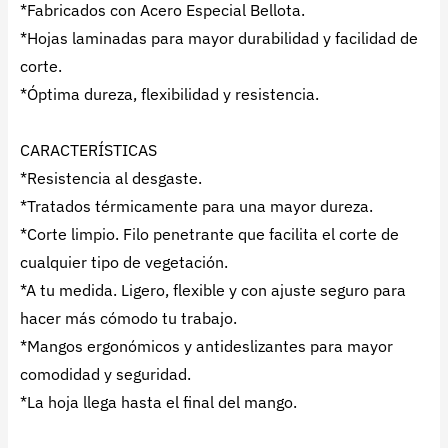
*Fabricados con Acero Especial Bellota.
*Hojas laminadas para mayor durabilidad y facilidad de
corte.
*Óptima dureza, flexibilidad y resistencia.
CARACTERÍSTICAS
*Resistencia al desgaste.
*Tratados térmicamente para una mayor dureza.
*Corte limpio. Filo penetrante que facilita el corte de
cualquier tipo de vegetación.
*A tu medida. Ligero, flexible y con ajuste seguro para
hacer más cómodo tu trabajo.
*Mangos ergonómicos y antideslizantes para mayor
comodidad y seguridad.
*La hoja llega hasta el final del mango.