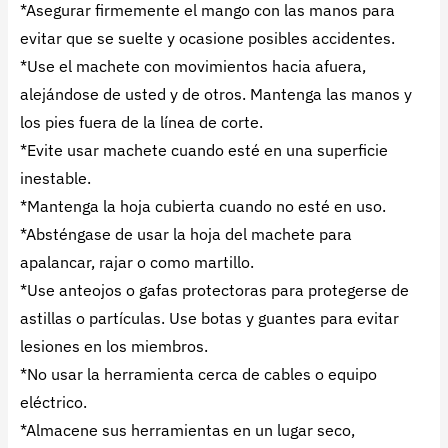
*Asegurar firmemente el mango con las manos para
evitar que se suelte y ocasione posibles accidentes.
*Use el machete con movimientos hacia afuera,
alejándose de usted y de otros. Mantenga las manos y
los pies fuera de la línea de corte.
*Evite usar machete cuando esté en una superficie
inestable.
*Mantenga la hoja cubierta cuando no esté en uso.
*Absténgase de usar la hoja del machete para
apalancar, rajar o como martillo.
*Use anteojos o gafas protectoras para protegerse de
astillas o partículas. Use botas y guantes para evitar
lesiones en los miembros.
*No usar la herramienta cerca de cables o equipo
eléctrico.
*Almacene sus herramientas en un lugar seco,