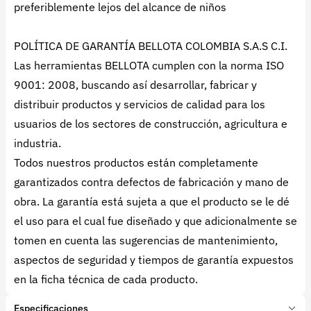
preferiblemente lejos del alcance de niños
POLÍTICA DE GARANTÍA BELLOTA COLOMBIA S.A.S C.I.
Las herramientas BELLOTA cumplen con la norma ISO
9001: 2008, buscando así desarrollar, fabricar y
distribuir productos y servicios de calidad para los
usuarios de los sectores de construcción, agricultura e
industria.
Todos nuestros productos están completamente
garantizados contra defectos de fabricación y mano de
obra. La garantía está sujeta a que el producto se le dé
el uso para el cual fue diseñado y que adicionalmente se
tomen en cuenta las sugerencias de mantenimiento,
aspectos de seguridad y tiempos de garantía expuestos
en la ficha técnica de cada producto.
Especificaciones