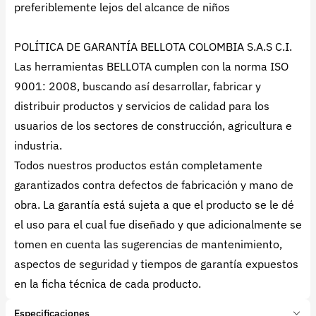
preferiblemente lejos del alcance de niños
POLÍTICA DE GARANTÍA BELLOTA COLOMBIA S.A.S C.I.
Las herramientas BELLOTA cumplen con la norma ISO
9001: 2008, buscando así desarrollar, fabricar y
distribuir productos y servicios de calidad para los
usuarios de los sectores de construcción, agricultura e
industria.
Todos nuestros productos están completamente
garantizados contra defectos de fabricación y mano de
obra. La garantía está sujeta a que el producto se le dé
el uso para el cual fue diseñado y que adicionalmente se
tomen en cuenta las sugerencias de mantenimiento,
aspectos de seguridad y tiempos de garantía expuestos
en la ficha técnica de cada producto.
Especificaciones