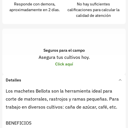
Responde con demora,
No hay suficientes
aproximadamente en 2 días.
calificaciones para calcular la
calidad de atención
Seguros para el campo
Asegura tus cultivos hoy.
Click aquí
Detalles
Los machetes Bellota son la herramienta ideal para
corte de matorrales, rastrojos y ramas pequeñas. Para
trabajo en diversos cultivos: caña de azúcar, café, etc.
BENEFICIOS