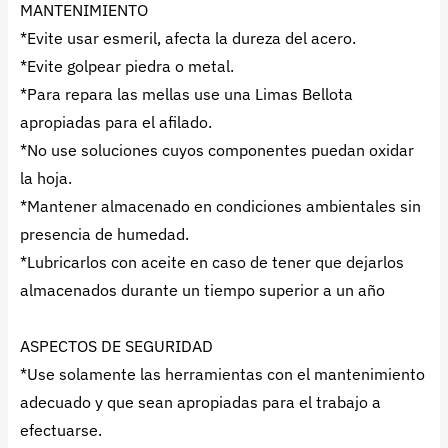
MANTENIMIENTO
*Evite usar esmeril, afecta la dureza del acero.
*Evite golpear piedra o metal.
*Para repara las mellas use una Limas Bellota
apropiadas para el afilado.
*No use soluciones cuyos componentes puedan oxidar
la hoja.
*Mantener almacenado en condiciones ambientales sin
presencia de humedad.
*Lubricarlos con aceite en caso de tener que dejarlos
almacenados durante un tiempo superior a un año
ASPECTOS DE SEGURIDAD
*Use solamente las herramientas con el mantenimiento
adecuado y que sean apropiadas para el trabajo a
efectuarse.