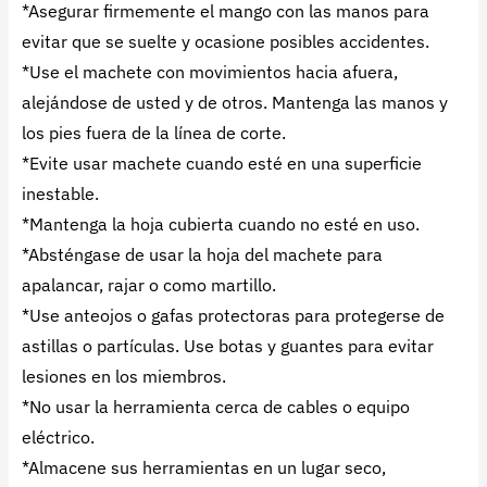
*Asegurar firmemente el mango con las manos para
evitar que se suelte y ocasione posibles accidentes.
*Use el machete con movimientos hacia afuera,
alejándose de usted y de otros. Mantenga las manos y
los pies fuera de la línea de corte.
*Evite usar machete cuando esté en una superficie
inestable.
*Mantenga la hoja cubierta cuando no esté en uso.
*Absténgase de usar la hoja del machete para
apalancar, rajar o como martillo.
*Use anteojos o gafas protectoras para protegerse de
astillas o partículas. Use botas y guantes para evitar
lesiones en los miembros.
*No usar la herramienta cerca de cables o equipo
eléctrico.
*Almacene sus herramientas en un lugar seco,