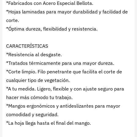
*Fabricados con Acero Especial Bellota.
*Hojas laminadas para mayor durabilidad y facilidad de
corte.
*Óptima dureza, flexibilidad y resistencia.
CARACTERÍSTICAS
*Resistencia al desgaste.
*Tratados térmicamente para una mayor dureza.
*Corte limpio. Filo penetrante que facilita el corte de
cualquier tipo de vegetación.
*A tu medida. Ligero, flexible y con ajuste seguro para
hacer más cómodo tu trabajo.
*Mangos ergonómicos y antideslizantes para mayor
comodidad y seguridad.
*La hoja llega hasta el final del mango.