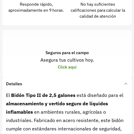
Responde rápido,
No hay suficientes
aproximadamente en 9 horas.
calificaciones para calcular la
calidad de atención
Seguros para el campo
Asegura tus cultivos hoy.
Click aquí
Detalles
El
Bidón Tipo II de 2,5 galones
está diseñado para el
almacenamiento y vertido seguro de líquidos
inflamables
en ambientes rurales, agrícolas o
industriales. Fabricado en acero resistente, este bidón
cumple con estándares internacionales de seguridad,