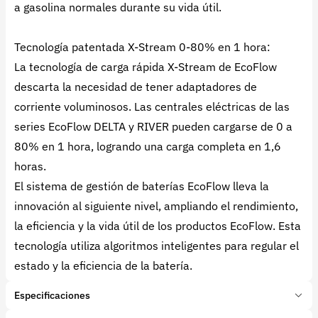
a gasolina normales durante su vida útil.
Tecnología patentada X-Stream 0-80% en 1 hora:
La tecnología de carga rápida X-Stream de EcoFlow
descarta la necesidad de tener adaptadores de
corriente voluminosos. Las centrales eléctricas de las
series EcoFlow DELTA y RIVER pueden cargarse de 0 a
80% en 1 hora, logrando una carga completa en 1,6
horas.
El sistema de gestión de baterías EcoFlow lleva la
innovación al siguiente nivel, ampliando el rendimiento,
la eficiencia y la vida útil de los productos EcoFlow. Esta
tecnología utiliza algoritmos inteligentes para regular el
estado y la eficiencia de la batería.
Especificaciones