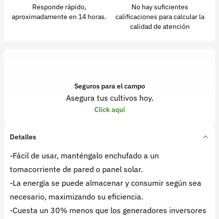
Responde rápido,
No hay suficientes
aproximadamente en 14 horas.
calificaciones para calcular la
calidad de atención
Seguros para el campo
Asegura tus cultivos hoy.
Click aquí
Detalles
-Fácil de usar, manténgalo enchufado a un
tomacorriente de pared o panel solar.
-La energía se puede almacenar y consumir según sea
necesario, maximizando su eficiencia.
-Cuesta un 30% menos que los generadores inversores