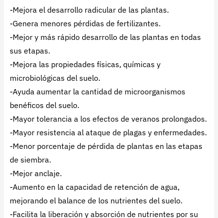
-Mejora el desarrollo radicular de las plantas.
-Genera menores pérdidas de fertilizantes.
-Mejor y más rápido desarrollo de las plantas en todas
sus etapas.
-Mejora las propiedades físicas, químicas y
microbiológicas del suelo.
-Ayuda aumentar la cantidad de microorganismos
benéficos del suelo.
-Mayor tolerancia a los efectos de veranos prolongados.
-Mayor resistencia al ataque de plagas y enfermedades.
-Menor porcentaje de pérdida de plantas en las etapas
de siembra.
-Mejor anclaje.
-Aumento en la capacidad de retención de agua,
mejorando el balance de los nutrientes del suelo.
-Facilita la liberación y absorción de nutrientes por su