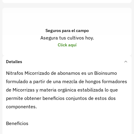
Seguros para el campo
Asegura tus cultivos hoy.
Click aquí
Detalles
Nitrafos Micorrizado de abonamos es un Bioinsumo
formulado a partir de una mezcla de hongos formadores
de Micorrizas y materia orgánica estabilizada lo que
permite obtener beneficios conjuntos de estos dos
componentes.
Beneficios