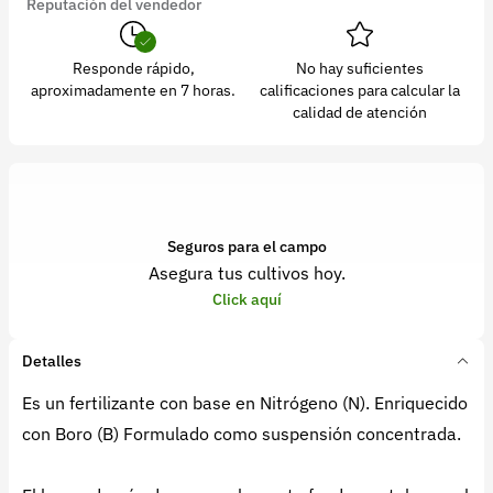
Reputación del vendedor
Responde rápido,
No hay suficientes
aproximadamente en 7 horas.
calificaciones para calcular la
calidad de atención
Seguros para el campo
Asegura tus cultivos hoy.
Click aquí
Detalles
Es un fertilizante con base en Nitrógeno (N). Enriquecido
con Boro (B) Formulado como suspensión concentrada.