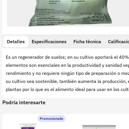
Detalles
Especificaciones
Ficha técnica
Calificaci
Es un regenerador de suelos; en su cultivo aportará el 40%
elementos son esenciales en la productividad y sanidad vege
rendimiento y no requiere ningún tipo de preparación o mezc
su cultivo sea sostenible, también aumenta la producción, 
plantas por lo que es el alimento ideal para usar en los cult
Podría interesarte
Promocionado