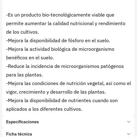
-Es un producto bio-tecnológicamente viable que
permite aumentar la calidad nutricional y rendimiento
de los cultivos.
-Mejora la disponibilidad de fósforo en el suelo.
-Mejora la actividad biológica de microorganismo
benéficos en el suelo.
-Reduce la incidencia de microorganismos patógenos
para las plantas.
-Mejora las condiciones de nutrición vegetal, así como el
vigor, crecimiento y desarrollo de las plantas.
-Mejora la disponibilidad de nutrientes cuando son
aplicados a los diferentes cultivos.
Especificaciones
Marca:
Sobiotech
Ficha técnica