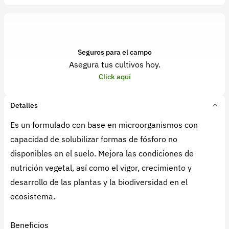
Seguros para el campo
Asegura tus cultivos hoy.
Click aquí
Detalles
Es un formulado con base en microorganismos con
capacidad de solubilizar formas de fósforo no
disponibles en el suelo. Mejora las condiciones de
nutrición vegetal, así como el vigor, crecimiento y
desarrollo de las plantas y la biodiversidad en el
ecosistema.
Beneficios