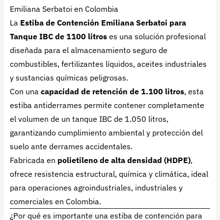
Emiliana Serbatoi en Colombia
La
Estiba de Contención Emiliana Serbatoi para
Tanque IBC de 1100 litros
es una solución profesional
diseñada para el almacenamiento seguro de
combustibles, fertilizantes líquidos, aceites industriales
y sustancias químicas peligrosas.
Con una
capacidad de retención de 1.100 litros
, esta
estiba antiderrames permite contener completamente
el volumen de un tanque IBC de 1.050 litros,
garantizando cumplimiento ambiental y protección del
suelo ante derrames accidentales.
Fabricada en
polietileno de alta densidad (HDPE)
,
ofrece resistencia estructural, química y climática, ideal
para operaciones agroindustriales, industriales y
comerciales en Colombia.
¿Por qué es importante una estiba de contención para