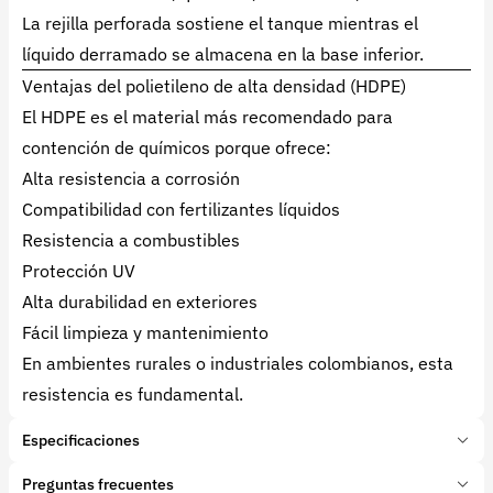
La rejilla perforada sostiene el tanque mientras el
líquido derramado se almacena en la base inferior.
Ventajas del polietileno de alta densidad (HDPE)
El HDPE es el material más recomendado para
contención de químicos porque ofrece:
Alta resistencia a corrosión
Compatibilidad con fertilizantes líquidos
Resistencia a combustibles
Protección UV
Alta durabilidad en exteriores
Fácil limpieza y mantenimiento
En ambientes rurales o industriales colombianos, esta
resistencia es fundamental.
Especificaciones
Marca:
Emiliana Serbatoi
Preguntas frecuentes