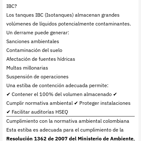
IBC?
Los tanques IBC (Isotanques) almacenan grandes
volúmenes de líquidos potencialmente contaminantes.
Un derrame puede generar:
Sanciones ambientales
Contaminación del suelo
Afectación de fuentes hídricas
Multas millonarias
Suspensión de operaciones
Una estiba de contención adecuada permite:
✔ Contener el 100% del volumen almacenado ✔
Cumplir normativa ambiental ✔ Proteger instalaciones
✔ Facilitar auditorías HSEQ
Cumplimiento con la normativa ambiental colombiana
Esta estiba es adecuada para el cumplimiento de la
Resolución 1362 de 2007 del Ministerio de Ambiente
,