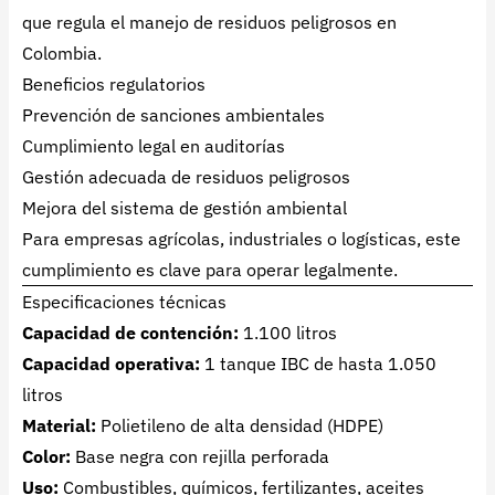
que regula el manejo de residuos peligrosos en
Colombia.
Beneficios regulatorios
Prevención de sanciones ambientales
Cumplimiento legal en auditorías
Gestión adecuada de residuos peligrosos
Mejora del sistema de gestión ambiental
Para empresas agrícolas, industriales o logísticas, este
cumplimiento es clave para operar legalmente.
Especificaciones técnicas
Capacidad de contención:
1.100 litros
Capacidad operativa:
1 tanque IBC de hasta 1.050
litros
Material:
Polietileno de alta densidad (HDPE)
Color:
Base negra con rejilla perforada
Uso:
Combustibles, químicos, fertilizantes, aceites