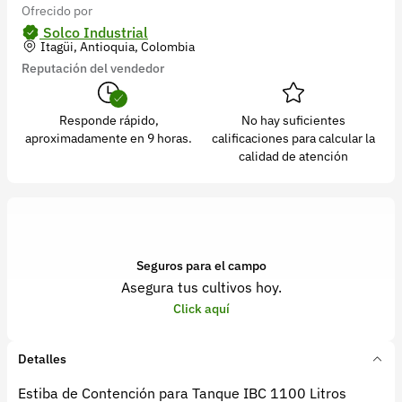
Ofrecido por
Solco Industrial
Itagüi, Antioquia, Colombia
Reputación del vendedor
Responde rápido,
No hay suficientes
aproximadamente en 9 horas.
calificaciones para calcular la
calidad de atención
Seguros para el campo
Asegura tus cultivos hoy.
Click aquí
Detalles
Estiba de Contención para Tanque IBC 1100 Litros