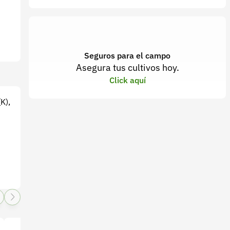
Seguros para el campo
Asegura tus cultivos hoy.
Click aquí
K),