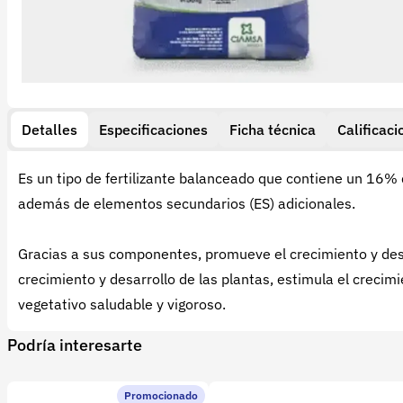
Detalles
Especificaciones
Ficha técnica
Calificaci
Es un tipo de fertilizante balanceado que contiene un 16% 
además de elementos secundarios (ES) adicionales.
Gracias a sus componentes, promueve el crecimiento y desar
crecimiento y desarrollo de las plantas, estimula el crecimi
vegetativo saludable y vigoroso.
Podría interesarte
Promocionado