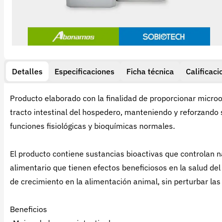
Detalles
Especificaciones
Ficha técnica
Calificaci
Producto elaborado con la finalidad de proporcionar micro
tracto intestinal del hospedero, manteniendo y reforzand
funciones fisiológicas y bioquímicas normales.
El producto contiene sustancias bioactivas que controlan 
alimentario que tienen efectos beneficiosos en la salud de
de crecimiento en la alimentación animal, sin perturbar las
Beneficios