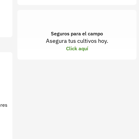
Seguros para el campo
Asegura tus cultivos hoy.
Click aquí
ores