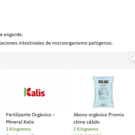
de engorde.
blaciones intestinales de microorganismo patógenos.
Fertilizante Orgánico -
Abono orgánico Promix
Mineral Kalis
clima cálido
1 Kilogramos
1 Kilogramos