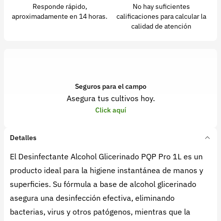
Responde rápido,
No hay suficientes
aproximadamente en 14 horas.
calificaciones para calcular la
calidad de atención
Seguros para el campo
Asegura tus cultivos hoy.
Click aquí
Detalles
El Desinfectante Alcohol Glicerinado PQP Pro 1L es un
producto ideal para la higiene instantánea de manos y
superficies. Su fórmula a base de alcohol glicerinado
asegura una desinfección efectiva, eliminando
bacterias, virus y otros patógenos, mientras que la