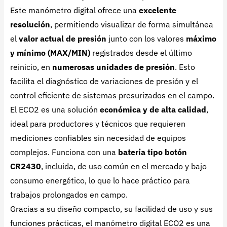
Este manómetro digital ofrece una
excelente
resolución
, permitiendo visualizar de forma simultánea
el
valor actual de presión
junto con los valores
máximo
y mínimo (MAX/MIN)
registrados desde el último
reinicio, en
numerosas unidades de presión
. Esto
facilita el diagnóstico de variaciones de presión y el
control eficiente de sistemas presurizados en el campo.
El ECO2 es una solución
económica y de alta calidad
,
ideal para productores y técnicos que requieren
mediciones confiables sin necesidad de equipos
complejos. Funciona con una
batería tipo botón
CR2430
, incluida, de uso común en el mercado y bajo
consumo energético, lo que lo hace práctico para
trabajos prolongados en campo.
Gracias a su diseño compacto, su facilidad de uso y sus
funciones prácticas, el manómetro digital ECO2 es una