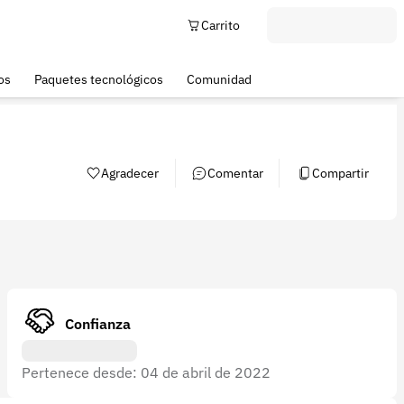
Carrito
os
Paquetes tecnológicos
Comunidad
Agradecer
Comentar
Compartir
Confianza
Pertenece desde: 04 de abril de 2022