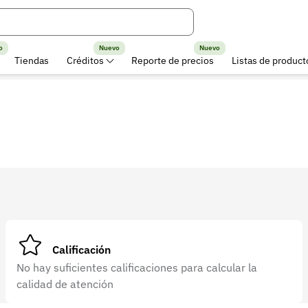
o
Nuevo
Nuevo
Tiendas
Créditos
Reporte de precios
Listas de product
Calificación
No hay suficientes calificaciones para calcular la
calidad de atención