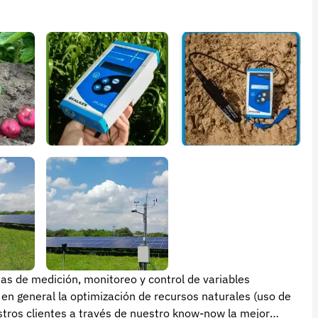
as de medición, monitoreo y control de variables
eneral la optimización de recursos naturales (uso de
 clientes a través de nuestro know-now la mejor