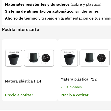
Materiales resistentes y duraderos
(cobre y plástico)
Sistema de alimentación automático
, sin derrames
Ahorro de tiempo
y trabajo en la alimentación de tus anim
Podría interesarte
Matera plástica P12
Matera plástica P14
200 Unidades
Precio a cotizar
Precio a cotizar