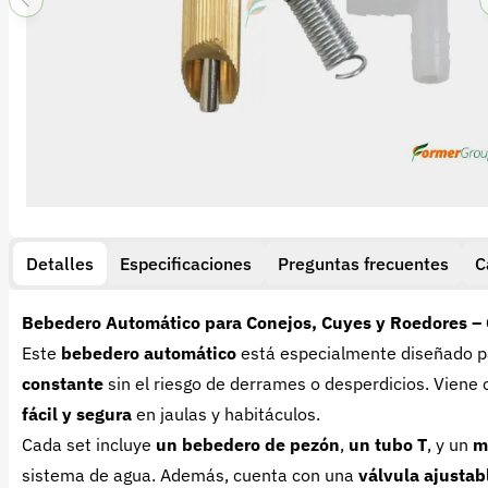
Detalles
Especificaciones
Preguntas frecuentes
C
Bebedero Automático para Conejos, Cuyes y Roedores – 
Este
bebedero automático
está especialmente diseñado 
constante
sin el riesgo de derrames o desperdicios. Viene
fácil y segura
en jaulas y habitáculos.
Cada set incluye
un bebedero de pezón
,
un tubo T
, y un
m
sistema de agua. Además, cuenta con una
válvula ajustab