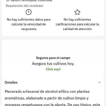
Reputación del vendedor
No hay suficientes datos para
No hay suficientes
calcular la velocidad de
calificaciones para calcular la
respuesta
calidad de atención
Seguros para el campo
Asegura tus cultivos hoy.
Click aquí
Detalles
Macerado artesanal de alcohol etílico con plantas
aromáticas, elaborado a partir de cultivo limpio y
procesos respetuosos con la planta. De uso tópico, este