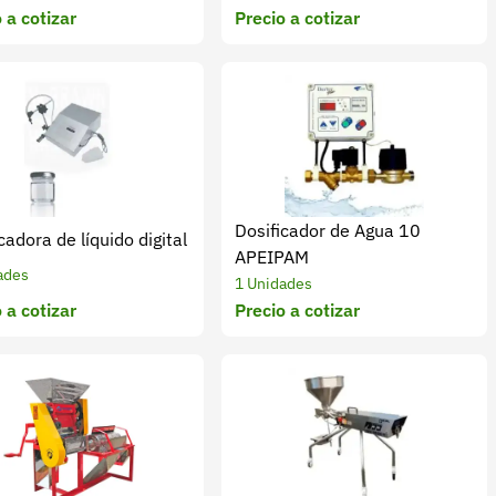
 a cotizar
Precio a cotizar
Dosificador de Agua 10
cadora de líquido digital
APEIPAM
ades
1 Unidades
 a cotizar
Precio a cotizar