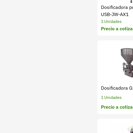
Dosificadora p
USB-JW-AX1
1 Unidades
Precio a cotiza
Dosificadora
1 Unidades
Precio a cotiza