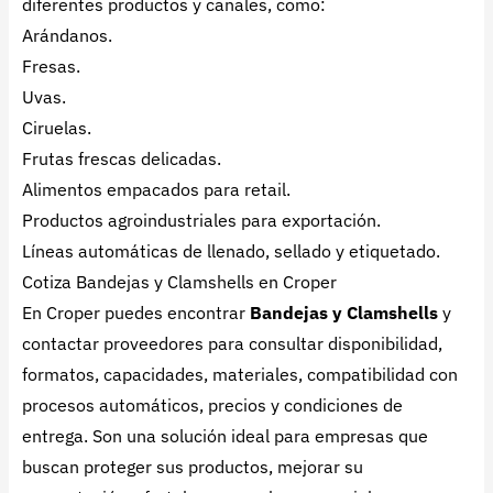
diferentes productos y canales, como:
Arándanos.
Fresas.
Uvas.
Ciruelas.
Frutas frescas delicadas.
Alimentos empacados para retail.
Productos agroindustriales para exportación.
Líneas automáticas de llenado, sellado y etiquetado.
Cotiza Bandejas y Clamshells en Croper
En Croper puedes encontrar
Bandejas y Clamshells
y
contactar proveedores para consultar disponibilidad,
formatos, capacidades, materiales, compatibilidad con
procesos automáticos, precios y condiciones de
entrega. Son una solución ideal para empresas que
buscan proteger sus productos, mejorar su