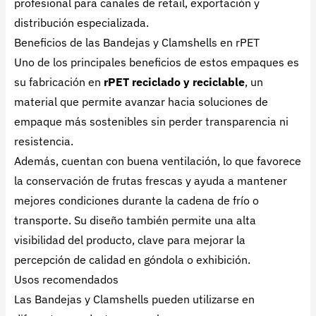
profesional para canales de retail, exportación y
distribución especializada.
Beneficios de las Bandejas y Clamshells en rPET
Uno de los principales beneficios de estos empaques es
su fabricación en
rPET reciclado y reciclable
, un
material que permite avanzar hacia soluciones de
empaque más sostenibles sin perder transparencia ni
resistencia.
Además, cuentan con buena ventilación, lo que favorece
la conservación de frutas frescas y ayuda a mantener
mejores condiciones durante la cadena de frío o
transporte. Su diseño también permite una alta
visibilidad del producto, clave para mejorar la
percepción de calidad en góndola o exhibición.
Usos recomendados
Las Bandejas y Clamshells pueden utilizarse en