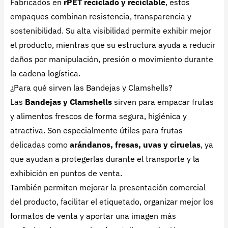
Fabricados en
rPET reciclado y reciclable
, estos
empaques combinan resistencia, transparencia y
sostenibilidad. Su alta visibilidad permite exhibir mejor
el producto, mientras que su estructura ayuda a reducir
daños por manipulación, presión o movimiento durante
la cadena logística.
¿Para qué sirven las Bandejas y Clamshells?
Las
Bandejas y Clamshells
sirven para empacar frutas
y alimentos frescos de forma segura, higiénica y
atractiva. Son especialmente útiles para frutas
delicadas como
arándanos, fresas, uvas y ciruelas
, ya
que ayudan a protegerlas durante el transporte y la
exhibición en puntos de venta.
También permiten mejorar la presentación comercial
del producto, facilitar el etiquetado, organizar mejor los
formatos de venta y aportar una imagen más