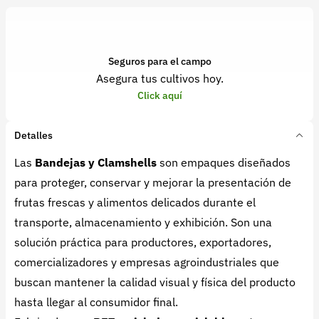
Seguros para el campo
Asegura tus cultivos hoy.
Click aquí
Detalles
Las
Bandejas y Clamshells
son empaques diseñados
para proteger, conservar y mejorar la presentación de
frutas frescas y alimentos delicados durante el
transporte, almacenamiento y exhibición. Son una
solución práctica para productores, exportadores,
comercializadores y empresas agroindustriales que
buscan mantener la calidad visual y física del producto
hasta llegar al consumidor final.