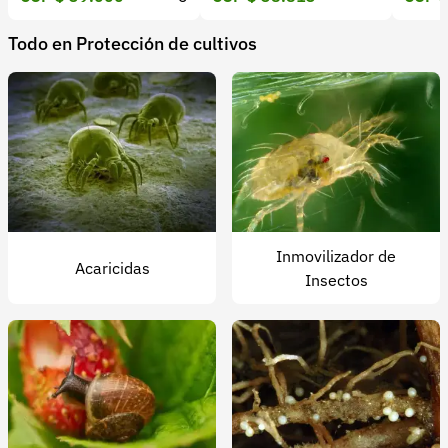
Todo en Protección de cultivos
Inmovilizador de
Acaricidas
Insectos