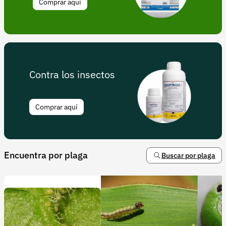
Comprar aquí
Contra los insectos
Comprar aquí
Encuentra por plaga
Buscar por plaga