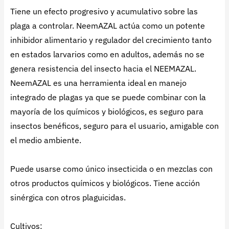
Tiene un efecto progresivo y acumulativo sobre las
plaga a controlar. NeemAZAL actúa como un potente
inhibidor alimentario y regulador del crecimiento tanto
en estados larvarios como en adultos, además no se
genera resistencia del insecto hacia el NEEMAZAL.
NeemAZAL es una herramienta ideal en manejo
integrado de plagas ya que se puede combinar con la
mayoría de los químicos y biológicos, es seguro para
insectos benéficos, seguro para el usuario, amigable con
el medio ambiente.
Puede usarse como único insecticida o en mezclas con
otros productos químicos y biológicos. Tiene acción
sinérgica con otros plaguicidas.
Cultivos: