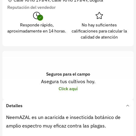
Reputación del vendedor
Responde rápido,
No hay suficientes
aproximadamente en 14 horas.
calificaciones para calcular la
calidad de atención
Seguros para el campo
Asegura tus cultivos hoy.
Click aquí
Detalles
NeemAZAL es un acaricida e insecticida botánico de
amplio espectro muy eficaz contra las plagas.