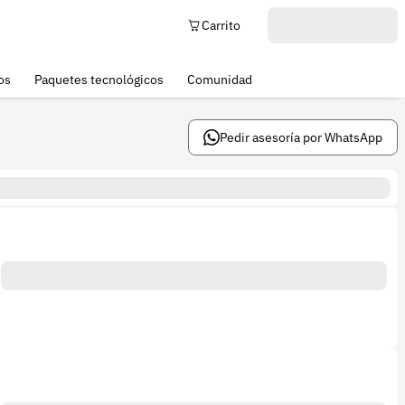
Carrito
os
Paquetes tecnológicos
Comunidad
Pedir asesoría por WhatsApp