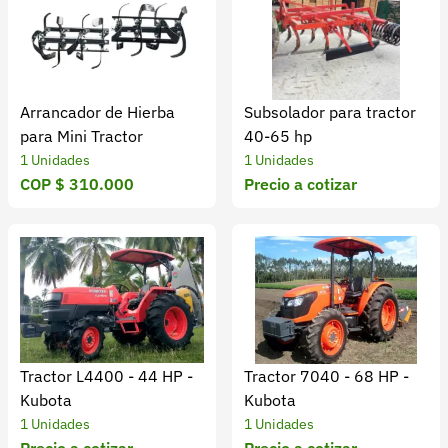
Arrancador de Hierba
Subsolador para tractor
para Mini Tractor
40-65 hp
1 Unidades
1 Unidades
COP $ 310.000
Precio a cotizar
Tractor L4400 - 44 HP -
Tractor 7040 - 68 HP -
Kubota
Kubota
1 Unidades
1 Unidades