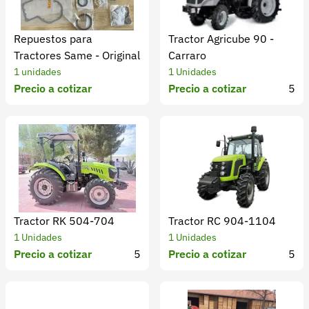
Repuestos para
Tractor Agricube 90 -
Tractores Same - Original
Carraro
1 unidades
1 Unidades
Precio a cotizar
Precio a cotizar
5
Tractor RK 504-704
Tractor RC 904-1104
1 Unidades
1 Unidades
Precio a cotizar
5
Precio a cotizar
5