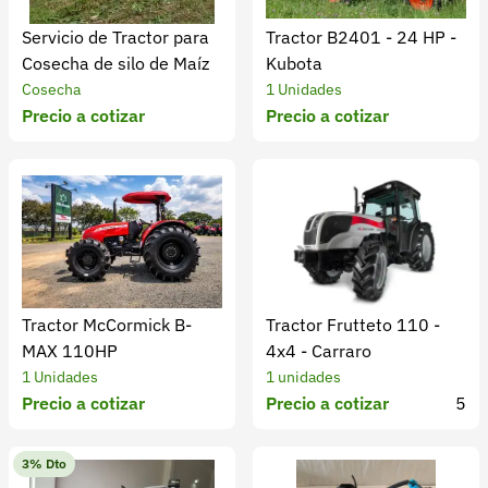
Servicio de Tractor para
Tractor B2401 - 24 HP -
Cosecha de silo de Maíz
Kubota
Cosecha
1 Unidades
Precio a cotizar
Precio a cotizar
Tractor McCormick B-
Tractor Frutteto 110 -
MAX 110HP
4x4 - Carraro
1 Unidades
1 unidades
Precio a cotizar
Precio a cotizar
5
3% Dto