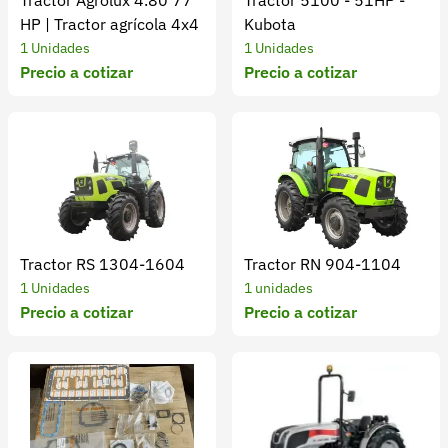
Tractor Agrolux 4.80 77
Tractor 5100 - 51HP -
HP | Tractor agrícola 4x4
Kubota
1 Unidades
1 Unidades
Precio a cotizar
Precio a cotizar
Tractor RS 1304-1604
Tractor RN 904-1104
1 Unidades
1 unidades
Precio a cotizar
Precio a cotizar