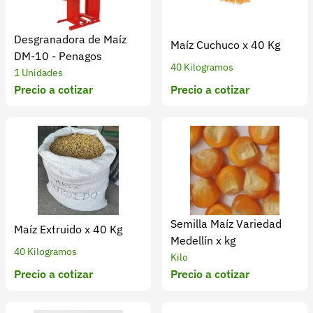
Desgranadora de Maíz
Maíz Cuchuco x 40 Kg
DM-10 - Penagos
40 Kilogramos
1 Unidades
Precio a cotizar
Precio a cotizar
Semilla Maíz Variedad
Maíz Extruido x 40 Kg
Medellín x kg
40 Kilogramos
Kilo
Precio a cotizar
Precio a cotizar