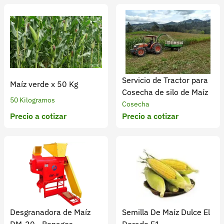
Servicio de Tractor para
Maíz verde x 50 Kg
Cosecha de silo de Maíz
50 Kilogramos
Cosecha
Precio a cotizar
Precio a cotizar
Desgranadora de Maíz
Semilla De Maíz Dulce El