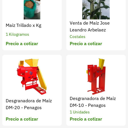
Venta de Maíz Jose
Maíz Trillado x Kg
Leandro Arbelaez
1 Kilogramos
Costales
Precio a cotizar
Precio a cotizar
Desgranadora de Maíz
Desgranadora de Maíz
DM-10 - Penagos
DM-20 - Penagos
1 Unidades
Precio a cotizar
Precio a cotizar