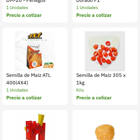
DM-20 - Penagos
Dorado F1
1 Unidades
1 Unidades
Precio a cotizar
Precio a cotizar
Semilla de Maíz ATL
Semilla de Maíz 305 x
400(4X4)
1kg
1 Unidades
Kilo
Precio a cotizar
Precio a cotizar