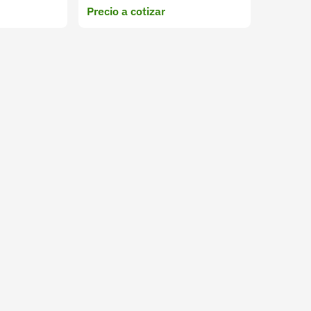
Precio a cotizar