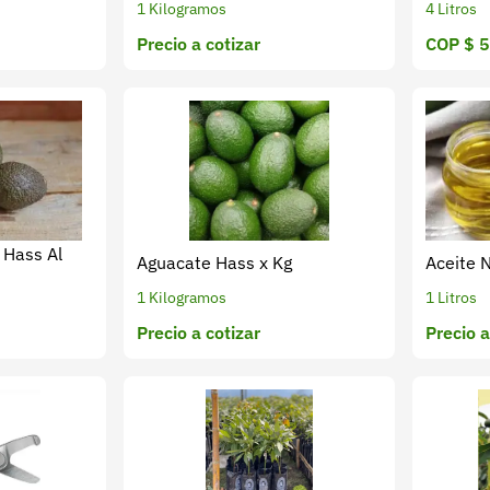
1 Kilogramos
4 Litros
Precio a cotizar
COP $ 
 Hass Al
Aguacate Hass x Kg
Aceite 
1 Kilogramos
1 Litros
Precio a cotizar
Precio a