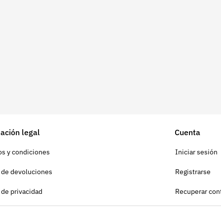
ación legal
Cuenta
s y condiciones
Iniciar sesión
a de devoluciones
Registrarse
a de privacidad
Recuperar con