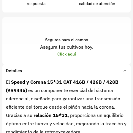
respuesta
calidad de atención
Seguros para el campo
Asegura tus cultivos hoy.
Click aquí
Detalles
El
Speed y Corona 15*31 CAT 416B / 426B / 428B
(9R9445)
es un componente esencial del sistema
diferencial, diseñado para garantizar una transmisión
eficiente del torque desde el piñón hacia la corona.
Gracias a su
relación 15*31
, proporciona un equilibrio
óptimo entre fuerza y velocidad, mejorando la tracción y
rendimiento de la retroexcavadora.