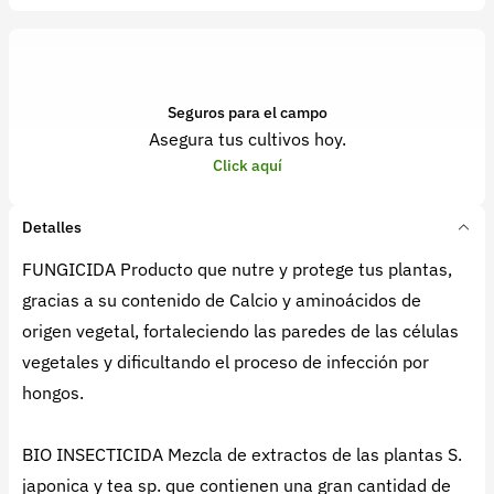
Seguros para el campo
Asegura tus cultivos hoy.
Click aquí
Detalles
FUNGICIDA Producto que nutre y protege tus plantas,
gracias a su contenido de Calcio y aminoácidos de
origen vegetal, fortaleciendo las paredes de las células
vegetales y dificultando el proceso de infección por
hongos.
BIO INSECTICIDA Mezcla de extractos de las plantas S.
japonica y tea sp. que contienen una gran cantidad de