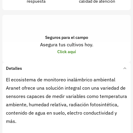
respuesta
calidad de atención
Seguros para el campo
Asegura tus cultivos hoy.
Click aquí
Detalles
El ecosistema de monitoreo inalámbrico ambiental
Aranet ofrece una solución integral con una variedad de
sensores capaces de medir variables como temperatura
ambiente, humedad relativa, radiación fotosintética,
contenido de agua en suelo, electro conductividad y
más.