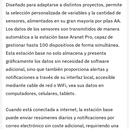
Diseñado para adaptarse a distintos proyectos, permite
la selección personalizada de variables y la cantidad de
sensores, alimentados en su gran mayoría por pilas AA.
Los datos de los sensores son transmitidos de manera
automática a la estación base Aranet Pro, capaz de
gestionar hasta 100 dispositivos de forma simultánea.
Esta estación base no solo almacena y presenta
gráficamente los datos sin necesidad de software
adicional, sino que también proporciona alertas y
notificaciones a través de su interfaz local, accesible
mediante cable de red o WiFi, vea sus datos en
computadores, celulares, tablets.
Cuando está conectada a internet, la estación base
puede enviar resúmenes diarios y notificaciones por
correo electrónico sin coste adicional, requiriendo una