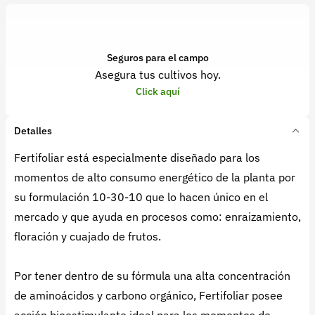
Seguros para el campo
Asegura tus cultivos hoy.
Click aquí
Detalles
Fertifoliar está especialmente diseñado para los
momentos de alto consumo energético de la planta por
su formulación 10-30-10 que lo hacen único en el
mercado y que ayuda en procesos como: enraizamiento,
floración y cuajado de frutos.
Por tener dentro de su fórmula una alta concentración
de aminoácidos y carbono orgánico, Fertifoliar posee