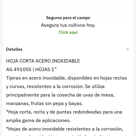
Seguros para el campo
Asegura tus cultivos hoy.
Click aquí
Detalles
HOJA CORTA ACERO INOXIDABLE
AG 4910SS | HOJAS 1”
Tijeras en acero inoxidable, disponibles en hojas rectas
y curvas, resistentes a la corrosión. Se utiliza
principalmente para la cosecha de uvas de mesa,
manzanas, frutas sin pepa y bayas.
*Hoja corta, recta y de puntas redondeadas para una
amplia gama de aplicaciones.
*Hojas de acero inoxidable resistentes a la corrosión,