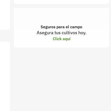
Seguros para el campo
Asegura tus cultivos hoy.
Click aquí