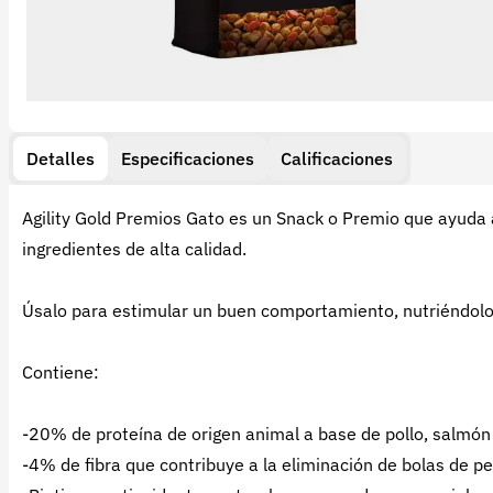
Detalles
Especificaciones
Calificaciones
Agility Gold Premios Gato es un Snack o Premio que ayuda 
ingredientes de alta calidad.
Úsalo para estimular un buen comportamiento, nutriéndol
Contiene:
-20% de proteína de origen animal a base de pollo, salmón 
-4% de fibra que contribuye a la eliminación de bolas de pe