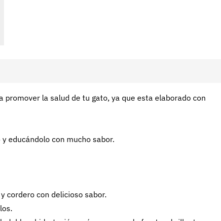
a promover la salud de tu gato, ya que esta elaborado con
o y educándolo con mucho sabor.
y cordero con delicioso sabor.
los.