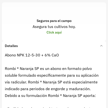
Seguros para el campo
Asegura tus cultivos hoy.
Click aquí
Detalles
Abono NPK 12-5-30 + 6% CaO
Rombi ® Naranja SP es un abono en formato polvo
soluble formulado específicamente para su aplicación
vía radicular. Rombi ® Naranja SP está especialmente
indicado para periodos de engorde y maduración.
Debido a su formulación Rombi ® Naranja SP aporta: