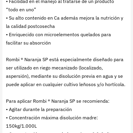
• Facilidad en el manejo al tratarse de un producto
“todo en uno”
• Su alto contenido en Ca además mejora la nutrición y
la calidad postcosecha
• Enriquecido con microelementos quelados para
facilitar su absorción
Rombi ® Naranja SP está especialmente diseñado para
ser utilizado en riego mecanizado (localizado,
aspersión), mediante su disolución previa en agua y se
puede aplicar en cualquier cultivo leñosos y/o hortícola.
Para aplicar Rombi ® Naranja SP se recomienda:
• Agitar durante la preparación
• Concentración máxima disolución madre:
150kg/1.000L