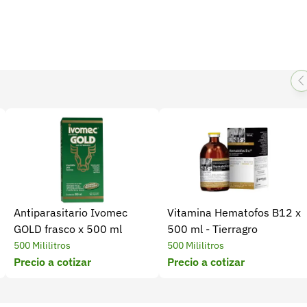
Antiparasitario Ivomec
Vitamina Hematofos B12 x
GOLD frasco x 500 ml
500 ml - Tierragro
500 Mililitros
500 Mililitros
Precio a cotizar
Precio a cotizar