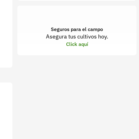
Seguros para el campo
Asegura tus cultivos hoy.
Click aquí