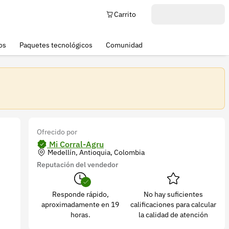
Carrito
os
Paquetes tecnológicos
Comunidad
Ofrecido por
Mi Corral-Agru
Medellín, Antioquia, Colombia
Reputación del vendedor
Responde rápido,
No hay suficientes
aproximadamente en 19
calificaciones para calcular
horas.
la calidad de atención