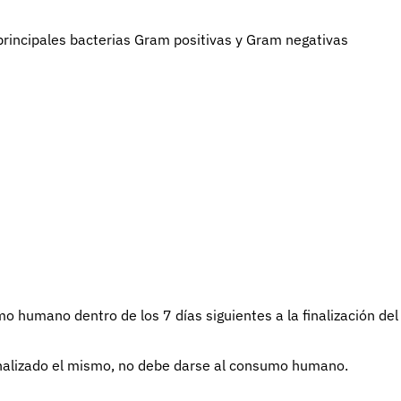
principales bacterias Gram positivas y Gram negativas
o humano dentro de los 7 días siguientes a la finalización del
inalizado el mismo, no debe darse al consumo humano.