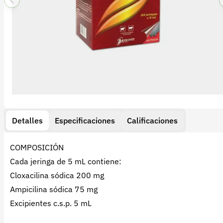
Detalles
Especificaciones
Calificaciones
COMPOSICIÓN
Cada jeringa de 5 mL contiene:
Cloxacilina sódica 200 mg
Ampicilina sódica 75 mg
Excipientes c.s.p. 5 mL