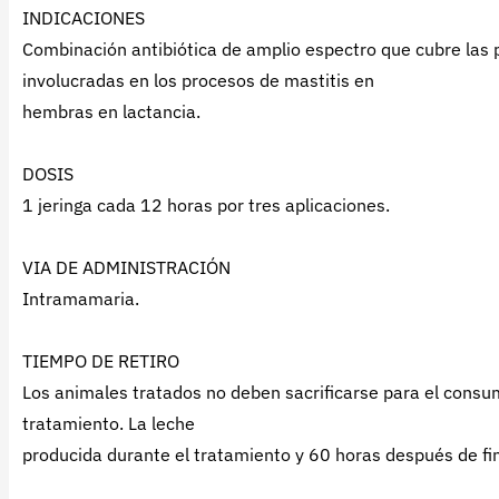
INDICACIONES
Combinación antibiótica de amplio espectro que cubre las 
involucradas en los procesos de mastitis en
hembras en lactancia.
DOSIS
1 jeringa cada 12 horas por tres aplicaciones.
VIA DE ADMINISTRACIÓN
Intramamaria.
TIEMPO DE RETIRO
Los animales tratados no deben sacrificarse para el consum
tratamiento. La leche
producida durante el tratamiento y 60 horas después de f