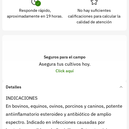
Responde rápido,
No hay suficientes
aproximadamente en 19 horas.
calificaciones para calcular la
calidad de atención
Seguros para el campo
Asegura tus cultivos hoy.
Click aquí
Detalles
INDICACIONES
En bovinos, equinos, ovinos, porcinos y caninos, potente
antiinflamatorio esteroideo y antibiótico de amplio
espectro. Indicado en infecciones causadas por