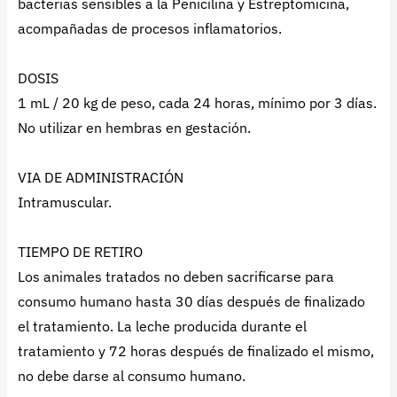
bacterias sensibles a la Penicilina y Estreptomicina,
acompañadas de procesos inflamatorios.
DOSIS
1 mL / 20 kg de peso, cada 24 horas, mínimo por 3 días.
No utilizar en hembras en gestación.
VIA DE ADMINISTRACIÓN
Intramuscular.
TIEMPO DE RETIRO
Los animales tratados no deben sacrificarse para
consumo humano hasta 30 días después de finalizado
el tratamiento. La leche producida durante el
tratamiento y 72 horas después de finalizado el mismo,
no debe darse al consumo humano.