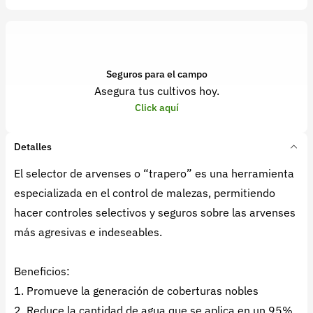
Seguros para el campo
Asegura tus cultivos hoy.
Click aquí
Detalles
El selector de arvenses o “trapero” es una herramienta
especializada en el control de malezas, permitiendo
hacer controles selectivos y seguros sobre las arvenses
más agresivas e indeseables.
Beneficios:
1. Promueve la generación de coberturas nobles
2. Reduce la cantidad de agua que se aplica en un 95%