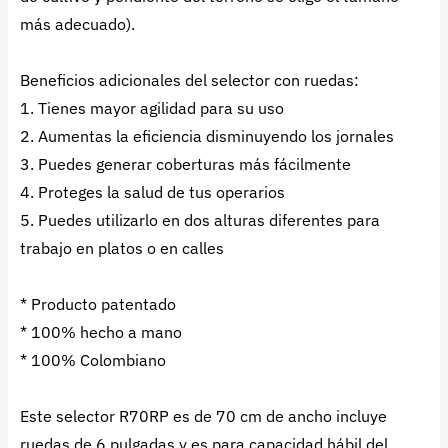
más adecuado).
Beneficios adicionales del selector con ruedas:
1. Tienes mayor agilidad para su uso
2. Aumentas la eficiencia disminuyendo los jornales
3. Puedes generar coberturas más fácilmente
4. Proteges la salud de tus operarios
5. Puedes utilizarlo en dos alturas diferentes para
trabajo en platos o en calles
* Producto patentado
* 100% hecho a mano
* 100% Colombiano
Este selector R70RP es de 70 cm de ancho incluye
ruedas de 6 pulgadas y es para capacidad hábil del