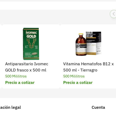
Antiparasitario Ivomec
Vitamina Hematofos B12 x
GOLD frasco x 500 ml
500 ml - Tierragro
500 Mililitros
500 Mililitros
Precio a cotizar
Precio a cotizar
ación legal
Cuenta