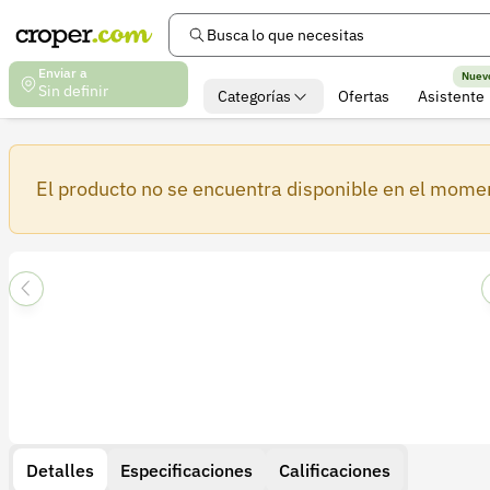
Busca lo que necesitas
Enviar a
Nuev
Sin definir
Categorías
Ofertas
Asistente
El producto no se encuentra disponible en el mome
Detalles
Especificaciones
Calificaciones