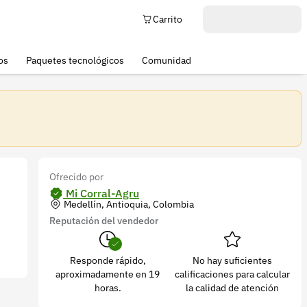
Carrito
os
Paquetes tecnológicos
Comunidad
Ofrecido por
Mi Corral-Agru
Medellín, Antioquia, Colombia
Reputación del vendedor
Responde rápido,
No hay suficientes
aproximadamente en 19
calificaciones para calcular
horas.
la calidad de atención