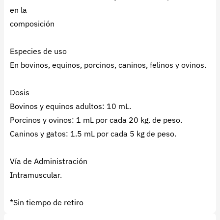
en la
composición
Especies de uso
En bovinos, equinos, porcinos, caninos, felinos y ovinos.
Dosis
Bovinos y equinos adultos: 10 mL.
Porcinos y ovinos: 1 mL por cada 20 kg. de peso.
Caninos y gatos: 1.5 mL por cada 5 kg de peso.
Vía de Administración
Intramuscular.
*Sin tiempo de retiro