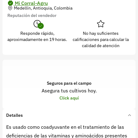
Mi Corral-Agru
Medellín, Antioquia, Colombia
Reputación del vendedor
Responde rápido,
No hay suficientes
aproximadamente en 19 horas.
calificaciones para calcular la
calidad de atención
Seguros para el campo
Asegura tus cultivos hoy.
Click aquí
Detalles
Es usado como coadyuvante en el tratamiento de las
deficiencias de las vitaminas y aminoácidos presentes